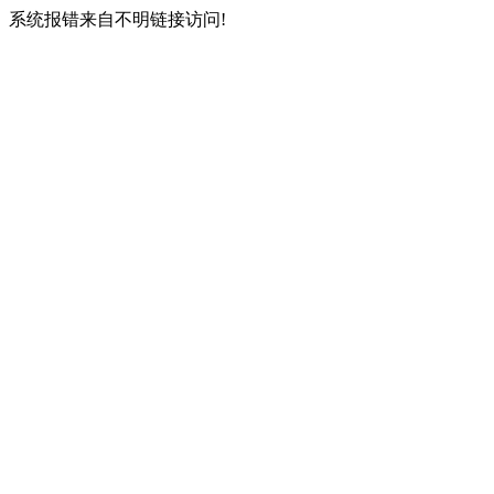
系统报错来自不明链接访问!